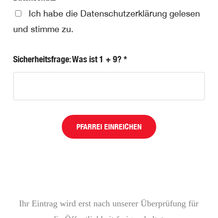
Ich habe die Datenschutzerklärung gelesen
und stimme zu.
Sicherheitsfrage: Was ist 1 + 9? *
PFARREI EINREICHEN
Ihr Eintrag wird erst nach unserer Überprüfung für