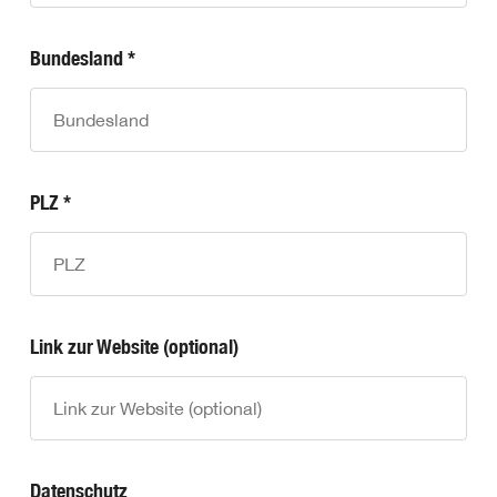
Bundesland *
PLZ *
Link zur Website (optional)
Datenschutz