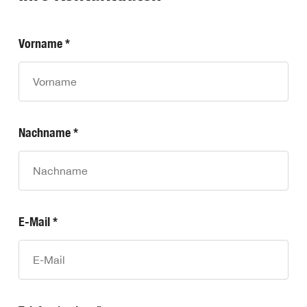
Vorname *
Nachname *
E-Mail *