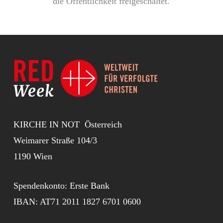
die Öffentlichkeit freigeschaltet.
KIRCHE IN NOT Österreich
Weimarer Straße 104/3
1190 Wien
Spendenkonto: Erste Bank
IBAN: AT71 2011 1827 6701 0600