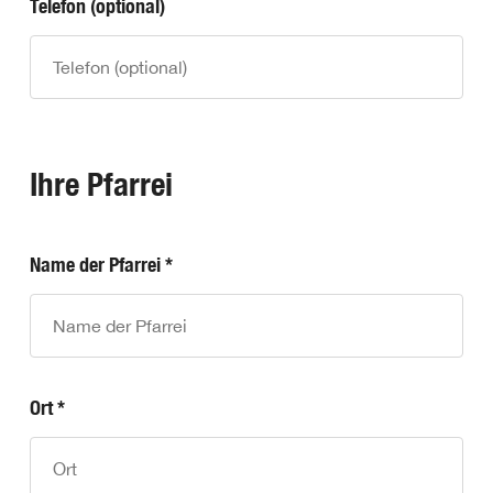
Telefon (optional)
Ihre Pfarrei
Name der Pfarrei *
Ort *